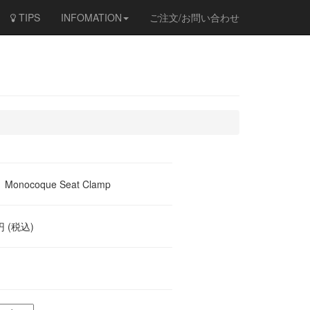
TIPS
INFOMATION
ご注文/お問い合わせ
Monocoque Seat Clamp
円 (税込)