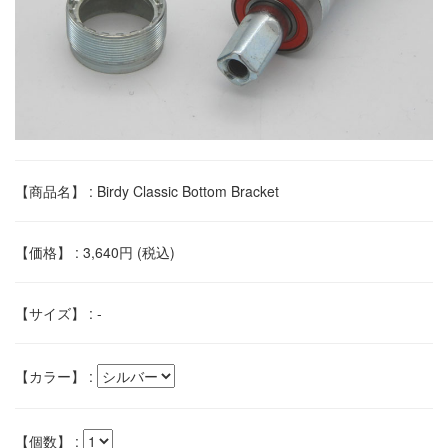
【商品名】 : Birdy Classic Bottom Bracket
【価格】 : 3,640円 (税込)
【サイズ】 : -
【カラー】 :
【個数】 :